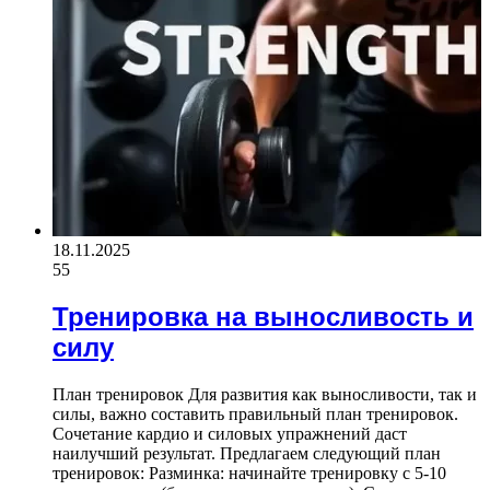
18.11.2025
55
Тренировка на выносливость и
силу
План тренировок Для развития как выносливости, так и
силы, важно составить правильный план тренировок.
Сочетание кардио и силовых упражнений даст
наилучший результат. Предлагаем следующий план
тренировок: Разминка: начинайте тренировку с 5-10