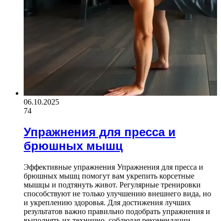
06.10.2025
74
Упражнения для пресса и
брюшных мышц
Эффективные упражнения Упражнения для пресса и
брюшных мышц помогут вам укрепить корсетные
мышцы и подтянуть живот. Регулярные тренировки
способствуют не только улучшению внешнего вида, но
и укреплению здоровья. Для достижения лучших
результатов важно правильно подобрать упражнения и
выполнять их технично, соблюдая рекомендации