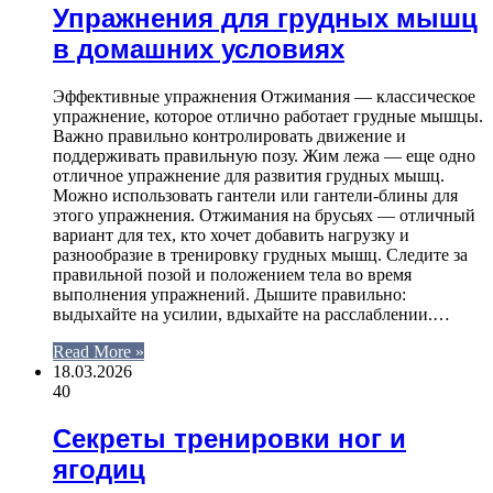
Упражнения для грудных мышц
в домашних условиях
Эффективные упражнения Отжимания — классическое
упражнение, которое отлично работает грудные мышцы.
Важно правильно контролировать движение и
поддерживать правильную позу. Жим лежа — еще одно
отличное упражнение для развития грудных мышц.
Можно использовать гантели или гантели-блины для
этого упражнения. Отжимания на брусьях — отличный
вариант для тех, кто хочет добавить нагрузку и
разнообразие в тренировку грудных мышц. Следите за
правильной позой и положением тела во время
выполнения упражнений. Дышите правильно:
выдыхайте на усилии, вдыхайте на расслаблении.…
Read More »
18.03.2026
40
Секреты тренировки ног и
ягодиц