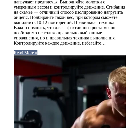
нагружает предплечья. Выполняйте молотки с
умеренным весом и контролируйте движение. Сгибания
на скамье — отличный способ изолированно нагрузить
бицепс. Подбирайте такой вес, при котором сможете
выполнить 10-12 повторений. Правильная техника
Важно помнить, что для эффективного роста мышц
необходимо не только правильно выбранные
упражнения, но и правильная техника выполнения.
Контролируйте каждое движение, избегайте…
Read More »