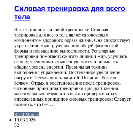
Силовая тренировка для всего
тела
Эффективность силовой тренировки Силовая
тренировка для всего тела является ключевым
компонентом здорового образа жизни. Она способствует
укреплению мышц, улучшению общей физической
формы и повышению выносливости. Регулярные
тренировки помогают: сжигать лишний жир, улучшать
осанку, увеличивать мышечную массу и повышать
общий уровень энергии. Правильная техника
выполнения упражнений. Постепенное увеличение
нагрузки. Регулярность занятий. Питание, богатое
белком. Отдых и восстановление после тренировок.
Основные принципы тренировки Для достижения
максимальных результатов важно придерживаться
определенных принципов силовых тренировок: Следует
помнить, что без…
Read More »
19.03.2026
52