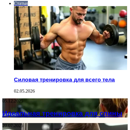
Статьи
Силовая тренировка для всего тела
02.05.2026
05.12.2025
Идеальная тренировка для спины
20.07.2025