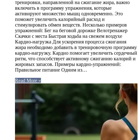
тренировки, направленной на сжигание жира, важно
включить в программу упражнения, которые
активируют множество мышц одновременно. Это
поможет увеличить калорийный расход и
стимулировать обмен веществ. Несколько примеров
упражнений: Бег на беговой дорожке Велотренажер
Скачки с места Быстрая ходьба на свежем воздухе
Кардио-нагрузка Для ускорения процесса сжигания
жира необходимо добавить в тренировочную программу
кардио-нагрузку. Кардио помогает увеличить сердечный
ритм, что способствует активному сжиганию калорий и
жировых запасов. Примеры кардио-упражнений:
Правильное питание Одним из…
Read More »