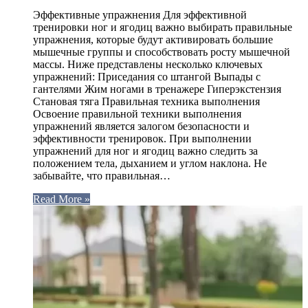
Эффективные упражнения Для эффективной
тренировки ног и ягодиц важно выбирать правильные
упражнения, которые будут активировать большие
мышечные группы и способствовать росту мышечной
массы. Ниже представлены несколько ключевых
упражнений: Приседания со штангой Выпады с
гантелями Жим ногами в тренажере Гиперэкстензия
Становая тяга Правильная техника выполнения
Освоение правильной техники выполнения
упражнений является залогом безопасности и
эффективности тренировок. При выполнении
упражнений для ног и ягодиц важно следить за
положением тела, дыханием и углом наклона. Не
забывайте, что правильная…
Read More »