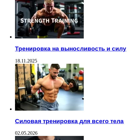
Тренировка на выносливость и силу
18.11.2025
Силовая тренировка для всего тела
02.05.2026