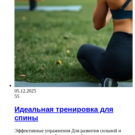
05.12.2025
55
Идеальная тренировка для
спины
Эффективные упражнения Для развития сильной и