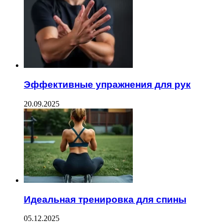
Эффективные упражнения для рук
20.09.2025
Идеальная тренировка для спины
05.12.2025