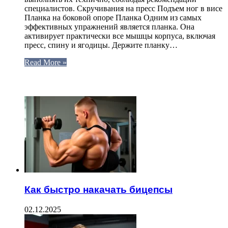
специалистов. Скручивания на пресс Подъем ног в висе
Планка на боковой опоре Планка Одним из самых
эффективных упражнений является планка. Она
активирует практически все мышцы корпуса, включая
пресс, спину и ягодицы. Держите планку…
Read More »
ЧИТАЕМОЕ
Как быстро накачать бицепсы
02.12.2025