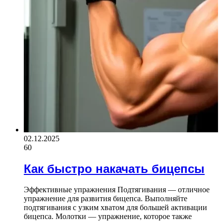
02.12.2025
60
Как быстро накачать бицепсы
Эффективные упражнения Подтягивания — отличное
упражнение для развития бицепса. Выполняйте
подтягивания с узким хватом для большей активации
бицепса. Молотки — упражнение, которое также