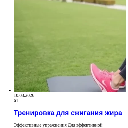
10.03.2026
61
Тренировка для сжигания жира
Эффективные упражнения Для эффективной