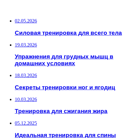
ПОСЛЕДНИЕ ЗАПИСИ
02.05.2026
Силовая тренировка для всего тела
19.03.2026
Упражнения для грудных мышц в
домашних условиях
18.03.2026
Секреты тренировки ног и ягодиц
10.03.2026
Тренировка для сжигания жира
05.12.2025
Идеальная тренировка для спины