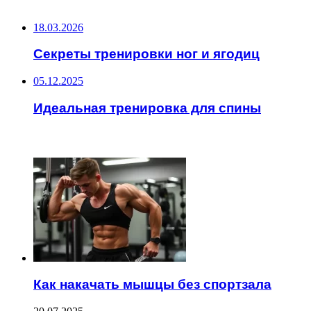
НЕ ПРОПУСТИТЕ
18.03.2026
Секреты тренировки ног и ягодиц
05.12.2025
Идеальная тренировка для спины
ЧИТАЕМОЕ
Как накачать мышцы без спортзала