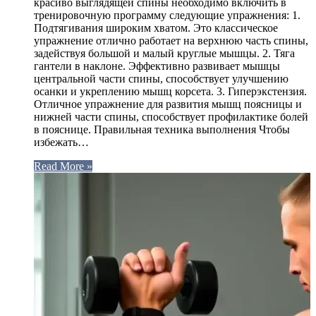
красиво выглядящей спины необходимо включить в
тренировочную программу следующие упражнения: 1.
Подтягивания широким хватом. Это классическое
упражнение отлично работает на верхнюю часть спины,
задействуя большой и малый круглые мышцы. 2. Тяга
гантели в наклоне. Эффективно развивает мышцы
центральной части спины, способствует улучшению
осанки и укреплению мышц корсета. 3. Гиперэкстензия.
Отличное упражнение для развития мышц поясницы и
нижней части спины, способствует профилактике болей
в пояснице. Правильная техника выполнения Чтобы
избежать…
Read More »